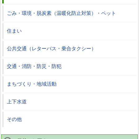
ごみ・環境・脱炭素（温暖化防止対策）・ペット
住まい
公共交通（レターバス・乗合タクシー）
交通・消防・防災・防犯
まちづくり・地域活動
上下水道
その他