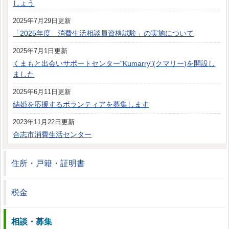
しょう
2025年7月29日更新
「2025年度 消費生活相談員資格試験」の実施について
2025年7月1日更新
くまもと出会いサポートセンター"Kumarry"(クマリー)を開設し
ました
2025年6月11日更新
結婚を応援するボランティアを募集します
2023年11月22日更新
合志市消費生活センター
住所・戸籍・証明書
税金
相談・募集