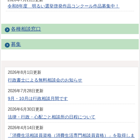
令和8年度 明るい選挙啓発作品コンクール作品募集中！
各種相談窓口
募集
2026年8月1日更新
行政書士による無料相談会のお知らせ
2026年7月28日更新
9月・10月は行政相談月間です
2026年6月30日更新
法律・行政・心配ごと相談所の日程について
2026年4月14日更新
「消費生活相談員資格（消費生活専門相談員資格）」を取得しま