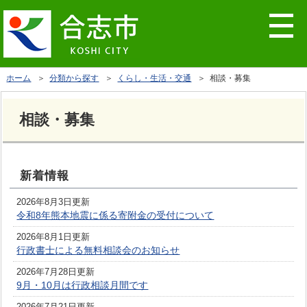
ホーム
＞
分類から探す
＞
くらし・生活・交通
＞ 相談・募集
相談・募集
新着情報
2026年8月3日更新
令和8年熊本地震に係る寄附金の受付について
2026年8月1日更新
行政書士による無料相談会のお知らせ
2026年7月28日更新
9月・10月は行政相談月間です
2026年7月21日更新