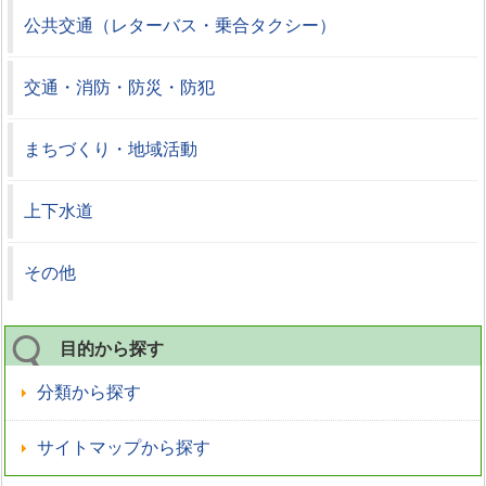
公共交通（レターバス・乗合タクシー）
交通・消防・防災・防犯
まちづくり・地域活動
上下水道
その他
目的から探す
分類から探す
サイトマップから探す