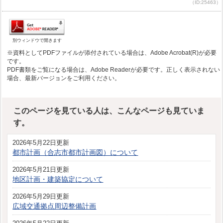
（ID:25463）
別ウィンドウで開きます
※資料としてPDFファイルが添付されている場合は、Adobe Acrobat(R)が必要
です。
PDF書類をご覧になる場合は、Adobe Readerが必要です。正しく表示されない
場合、最新バージョンをご利用ください。
このページを見ている人は、こんなページも見ていま
す。
2026年5月22日更新
都市計画（合志市都市計画図）について
2026年5月21日更新
地区計画・建築協定について
2026年5月29日更新
広域交通拠点周辺整備計画