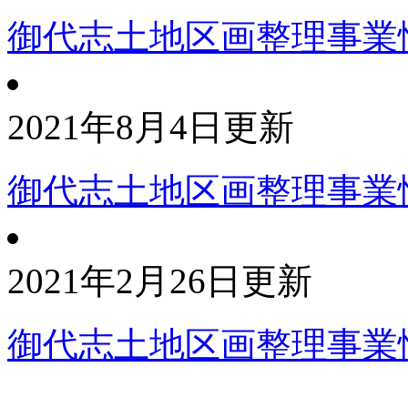
御代志土地区画整理事業
2021年8月4日更新
御代志土地区画整理事業
2021年2月26日更新
御代志土地区画整理事業