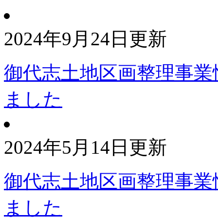
2024年9月24日更新
御代志土地区画整理事業
ました
2024年5月14日更新
御代志土地区画整理事業
ました