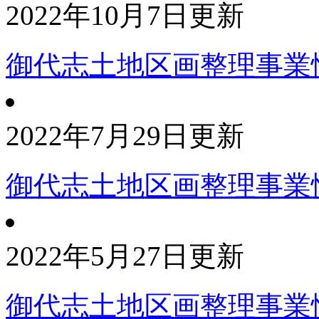
2022年10月7日更新
御代志土地区画整理事業
2022年7月29日更新
御代志土地区画整理事業
2022年5月27日更新
御代志土地区画整理事業