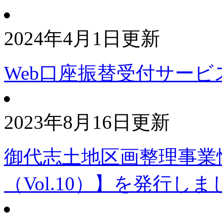
2024年4月1日更新
Web口座振替受付サービ
2023年8月16日更新
御代志土地区画整理事業
（Vol.10）】を発行しま