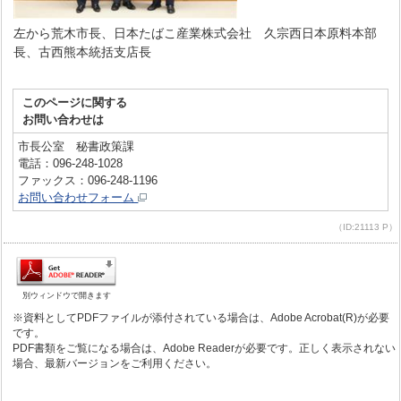
左から荒木市長、日本たばこ産業株式会社 久宗西日本原料本部
長、古西熊本統括支店長
このページに関する
お問い合わせは
市長公室 秘書政策課
電話：096-248-1028
ファックス：096-248-1196
お問い合わせフォーム
（ID:21113 P）
別ウィンドウで開きます
※資料としてPDFファイルが添付されている場合は、Adobe Acrobat(R)が必要
です。
PDF書類をご覧になる場合は、Adobe Readerが必要です。正しく表示されない
場合、最新バージョンをご利用ください。