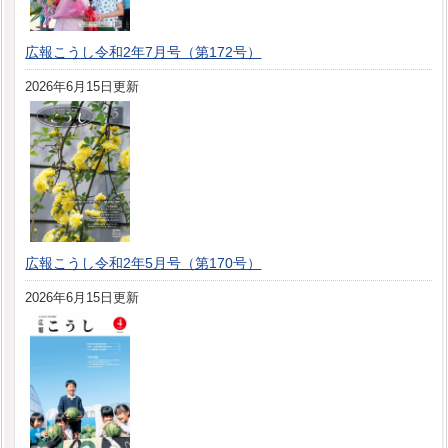
広報こうし令和2年7月号（第172号）
2026年6月15日更新
広報こうし令和2年5月号（第170号）
2026年6月15日更新