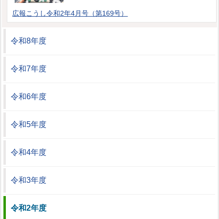
広報こうし令和2年4月号（第169号）
令和8年度
令和7年度
令和6年度
令和5年度
令和4年度
令和3年度
令和2年度