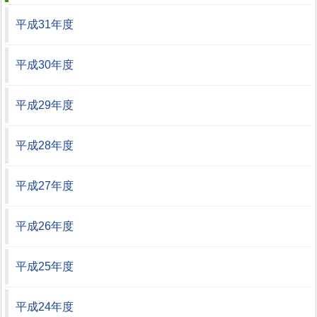
平成31年度
平成30年度
平成29年度
平成28年度
平成27年度
平成26年度
平成25年度
平成24年度