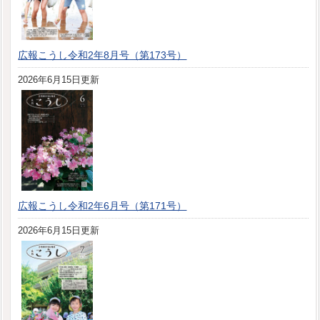
広報こうし令和2年8月号（第173号）
2026年6月15日更新
広報こうし令和2年6月号（第171号）
2026年6月15日更新