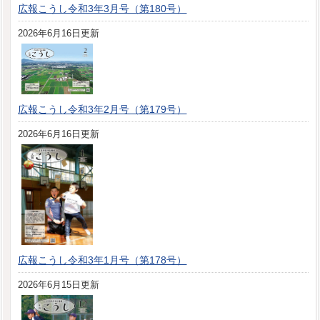
広報こうし令和3年3月号（第180号）
2026年6月16日更新
広報こうし令和3年2月号（第179号）
2026年6月16日更新
広報こうし令和3年1月号（第178号）
2026年6月15日更新