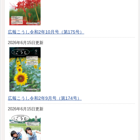
広報こうし令和2年10月号（第175号）
2026年6月15日更新
広報こうし令和2年9月号（第174号）
2026年6月15日更新