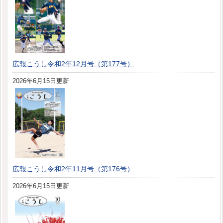
広報こうし令和2年12月号（第177号）
2026年6月15日更新
広報こうし令和2年11月号（第176号）
2026年6月15日更新