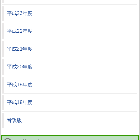
平成23年度
平成22年度
平成21年度
平成20年度
平成19年度
平成18年度
音訳版