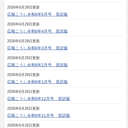
2026年6月29日更新
広報こうし令和6年5月号 音訳版
2026年6月29日更新
広報こうし令和6年4月号 音訳版
2026年6月29日更新
広報こうし令和6年3月号 音訳版
2026年6月29日更新
広報こうし令和6年2月号 音訳版
2026年6月29日更新
広報こうし令和6年1月号 音訳版
2026年6月26日更新
広報こうし令和5年12月号 音訳版
2026年6月26日更新
広報こうし令和5年11月号 音訳版
2026年6月26日更新