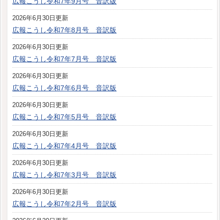
広報こうし令和7年9月号 音訳版
2026年6月30日更新
広報こうし令和7年8月号 音訳版
2026年6月30日更新
広報こうし令和7年7月号 音訳版
2026年6月30日更新
広報こうし令和7年6月号 音訳版
2026年6月30日更新
広報こうし令和7年5月号 音訳版
2026年6月30日更新
広報こうし令和7年4月号 音訳版
2026年6月30日更新
広報こうし令和7年3月号 音訳版
2026年6月30日更新
広報こうし令和7年2月号 音訳版