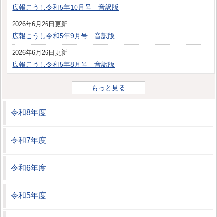
広報こうし令和5年10月号 音訳版
2026年6月26日更新
広報こうし令和5年9月号 音訳版
2026年6月26日更新
広報こうし令和5年8月号 音訳版
もっと見る
令和8年度
令和7年度
令和6年度
令和5年度