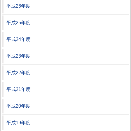
平成26年度
平成25年度
平成24年度
平成23年度
平成22年度
平成21年度
平成20年度
平成19年度