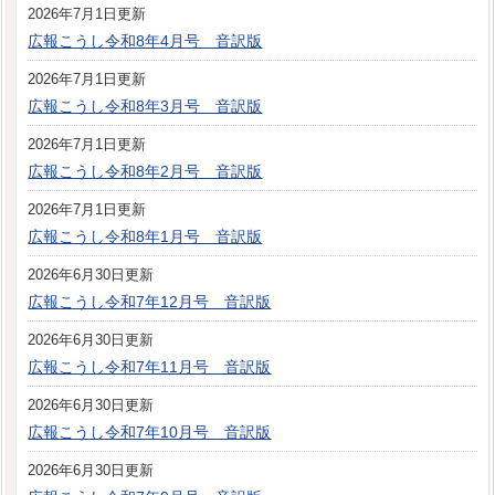
2026年7月1日更新
広報こうし令和8年4月号 音訳版
2026年7月1日更新
広報こうし令和8年3月号 音訳版
2026年7月1日更新
広報こうし令和8年2月号 音訳版
2026年7月1日更新
広報こうし令和8年1月号 音訳版
2026年6月30日更新
広報こうし令和7年12月号 音訳版
2026年6月30日更新
広報こうし令和7年11月号 音訳版
2026年6月30日更新
広報こうし令和7年10月号 音訳版
2026年6月30日更新