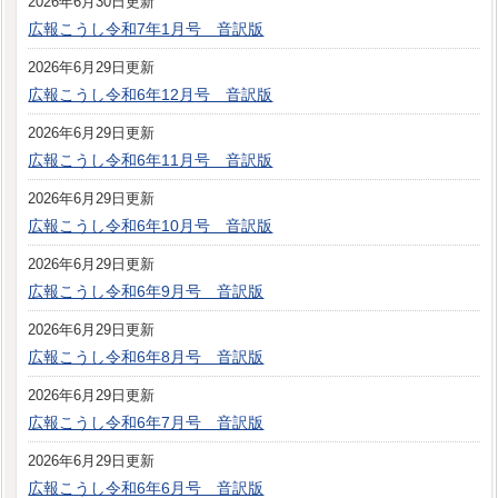
2026年6月30日更新
広報こうし令和7年1月号 音訳版
2026年6月29日更新
広報こうし令和6年12月号 音訳版
2026年6月29日更新
広報こうし令和6年11月号 音訳版
2026年6月29日更新
広報こうし令和6年10月号 音訳版
2026年6月29日更新
広報こうし令和6年9月号 音訳版
2026年6月29日更新
広報こうし令和6年8月号 音訳版
2026年6月29日更新
広報こうし令和6年7月号 音訳版
2026年6月29日更新
広報こうし令和6年6月号 音訳版