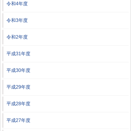
令和4年度
令和3年度
令和2年度
平成31年度
平成30年度
平成29年度
平成28年度
平成27年度