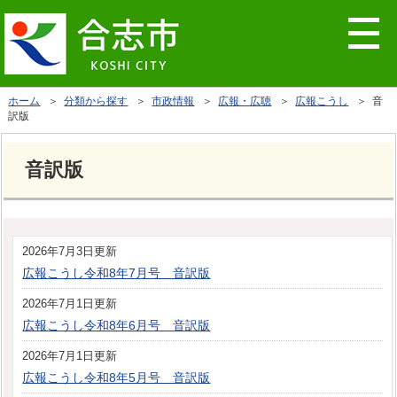
ホーム
＞
分類から探す
＞
市政情報
＞
広報・広聴
＞
広報こうし
＞ 音
訳版
音訳版
2026年7月3日更新
広報こうし令和8年7月号 音訳版
2026年7月1日更新
広報こうし令和8年6月号 音訳版
2026年7月1日更新
広報こうし令和8年5月号 音訳版