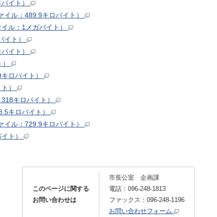
キロバイト）
イル：489.9キロバイト）
ァイル：1メガバイト）
ガバイト）
キロバイト）
ト）
.9キロバイト）
イト）
318キロバイト）
8.5キロバイト）
イル：729.9キロバイト）
バイト）
市長公室 企画課
このページに関する
電話：096-248-1813
お問い合わせは
ファックス：096-248-1196
お問い合わせフォーム