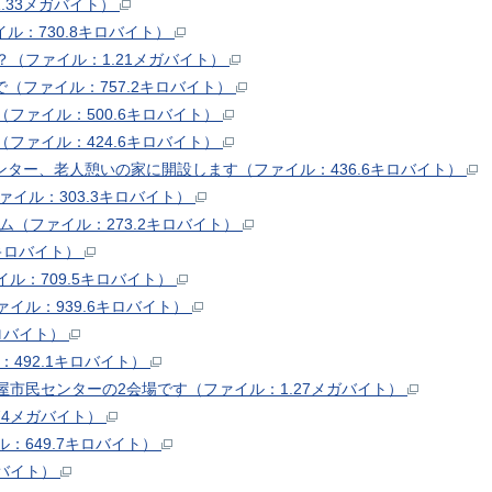
.33メガバイト）
ル：730.8キロバイト）
（ファイル：1.21メガバイト）
で（ファイル：757.2キロバイト）
ファイル：500.6キロバイト）
ファイル：424.6キロバイト）
ンター、老人憩いの家に開設します（ファイル：436.6キロバイト）
ァイル：303.3キロバイト）
ム（ファイル：273.2キロバイト）
5キロバイト）
ル：709.5キロバイト）
イル：939.6キロバイト）
キロバイト）
492.1キロバイト）
屋市民センターの2会場です（ファイル：1.27メガバイト）
74メガバイト）
：649.7キロバイト）
ガバイト）