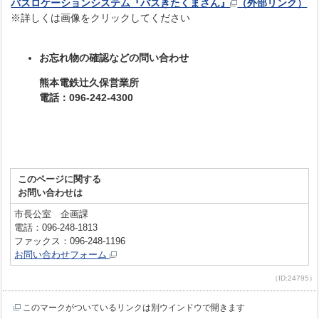
バスロケーションシステム『バスきたくまさん』
（外部リンク）
※詳しくは画像をクリックしてください
お忘れ物の確認などの問い合わせ
熊本電鉄辻󠄀久保営業所
電話：096-242-4300
このページに関する
お問い合わせは
市長公室 企画課
電話：096-248-1813
ファックス：096-248-1196
お問い合わせフォーム
（ID:24795）
このマークがついているリンクは別ウインドウで開きます