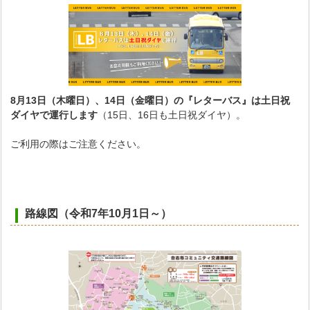
8月13日（木曜日）、14日（金曜日）の『レターバス』は土日祝
ダイヤで運行します
（15日、16日も土日祝ダイヤ）。
ご利用の際はご注意ください。
路線図（令和7年10月1日～）