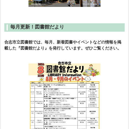
毎月更新！図書館だより
合志市立図書館では、毎月、新着図書やイベントなどの情報を掲
載した『図書館だより』を発行しています。ぜひご覧ください。