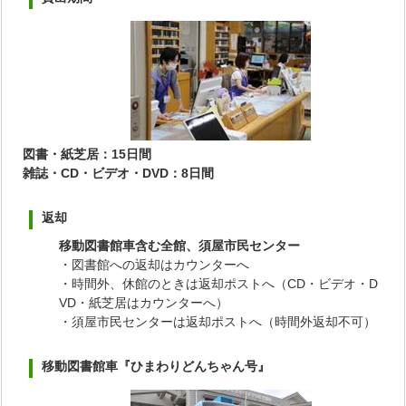
図書・紙芝居：15日間
雑誌・CD・ビデオ・DVD：8日間
返却
移動図書館車含む全館、須屋市民センター
・図書館への返却はカウンターへ
・時間外、休館のときは返却ポストへ（CD・ビデオ・D
VD・紙芝居はカウンターへ）
・須屋市民センターは返却ポストへ（時間外返却不可）
移動図書館車『ひまわりどんちゃん号』