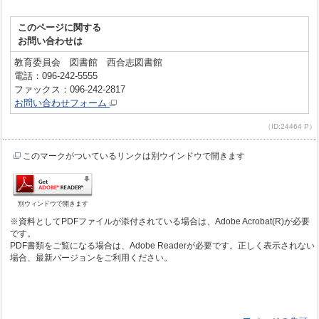
このページに関する
お問い合わせは
教育委員会 図書館 西合志図書館
電話：096-242-5555
ファックス：096-242-2817
お問い合わせフォーム
（ID:24464 P）
このマークがついているリンクは別ウインドウで開きます
別ウィンドウで開きます
※資料としてPDFファイルが添付されている場合は、Adobe Acrobat(R)が必要
です。
PDF書類をご覧になる場合は、Adobe Readerが必要です。正しく表示されない
場合、最新バージョンをご利用ください。