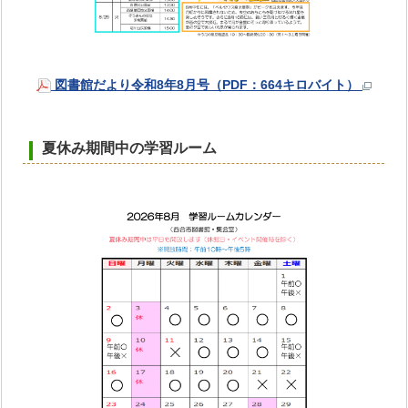
図書館だより令和8年8月号（PDF：664キロバイト）
夏休み期間中の学習ルーム