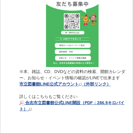
※本、雑誌、CD、DVDなどの資料の検索、開館カレンダ
ー、お知らせ・イベント情報の確認がLINEで出来ます
市立図書館LINE公式アカウント
（外部リンク）
詳しくはこちらもご覧ください
合志市立図書館公式LINE開設（PDF：286.9キロバイ
ト）