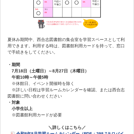
夏休み期間中、西合志図書館の集会室を学習スペースとして利
用できます。利用する時は、図書館利用カードを持って、窓口
で手続きをしてください。
・期間
7月18日（土曜日）～8月27日（木曜日）
午前10時～午後5時
※休館日、イベント開催時を除く
※詳しい日程は学習ルームカレンダーを確認、または西合志
図書館に問い合わせください
・対象
小学生以上
※図書館利用カードが必要
＼詳しくはこちら／
令和8年8月学習ルームカレンダー（PDF：298.7キロバイ