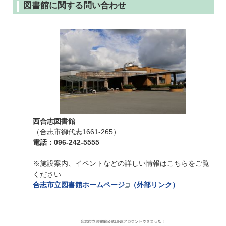
図書館に関する問い合わせ
西合志図書館
（合志市御代志1661-265）
電話：096-242-5555
※施設案内、イベントなどの詳しい情報はこちらをご覧
ください
合志市立図書館ホームページ
（外部リンク）