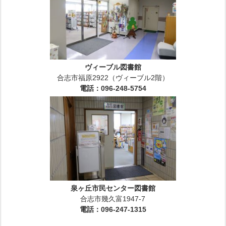
ヴィーブル図書館
合志市福原2922（ヴィーブル2階）
電話：096-248-5754
泉ヶ丘市民センター図書館
合志市幾久富1947-7
電話：096-247-1315