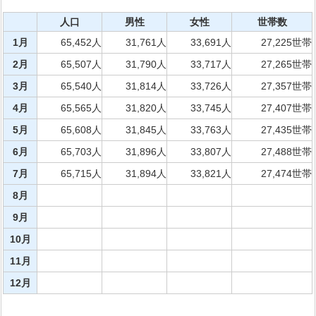
人口
男性
女性
世帯数
1月
65,452人
31,761人
33,691人
27,225世帯
2月
65,507人
31,790人
33,717人
27,265世帯
3月
65,540人
31,814人
33,726人
27,357世帯
4月
65,565人
31,820人
33,745人
27,407世帯
5月
65,608人
31,845人
33,763人
27,435世帯
6月
65,703人
31,896人
33,807人
27,488世帯
7月
65,715人
31,894人
33,821人
27,474世帯
8月
9月
10月
11月
12月