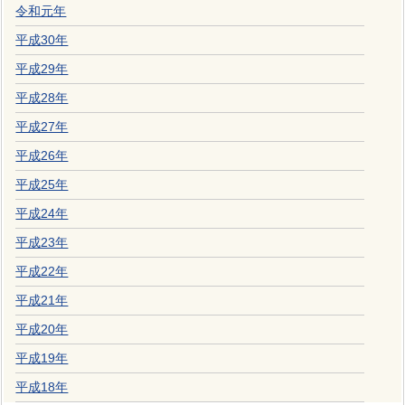
令和元年
平成30年
平成29年
平成28年
平成27年
平成26年
平成25年
平成24年
平成23年
平成22年
平成21年
平成20年
平成19年
平成18年