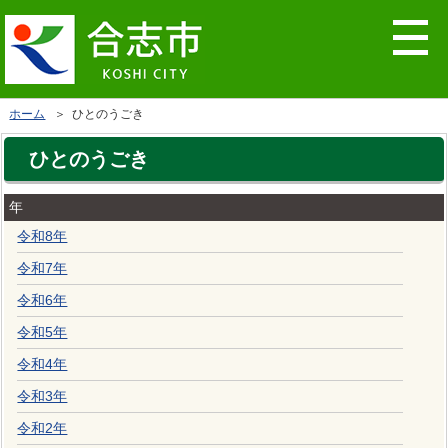
ホーム
＞ ひとのうごき
ひとのうごき
年
令和8年
令和7年
令和6年
令和5年
令和4年
令和3年
令和2年