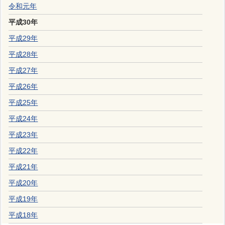
令和元年
平成30年
平成29年
平成28年
平成27年
平成26年
平成25年
平成24年
平成23年
平成22年
平成21年
平成20年
平成19年
平成18年