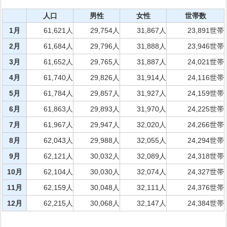
人口
男性
女性
世帯数
1月
61,621人
29,754人
31,867人
23,891世帯
2月
61,684人
29,796人
31,888人
23,946世帯
3月
61,652人
29,765人
31,887人
24,021世帯
4月
61,740人
29,826人
31,914人
24,116世帯
5月
61,784人
29,857人
31,927人
24,159世帯
6月
61,863人
29,893人
31,970人
24,225世帯
7月
61,967人
29,947人
32,020人
24,266世帯
8月
62,043人
29,988人
32,055人
24,294世帯
9月
62,121人
30,032人
32,089人
24,318世帯
10月
62,104人
30,030人
32,074人
24,327世帯
11月
62,159人
30,048人
32,111人
24,376世帯
12月
62,215人
30,068人
32,147人
24,384世帯