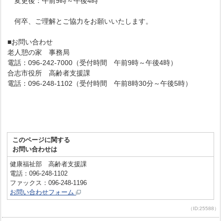
変更後：午前9時～午後4時
何卒、ご理解とご協力をお願いいたします。
■お問い合わせ
老人憩の家 事務局
電話：096-242-7000（受付時間 午前9時～午後4時）
合志市役所 高齢者支援課
電話：096-248-1102（受付時間 午前8時30分～午後5時）
このページに関する
お問い合わせは
健康福祉部 高齢者支援課
電話：096-248-1102
ファックス：096-248-1196
お問い合わせフォーム
（ID:25588）