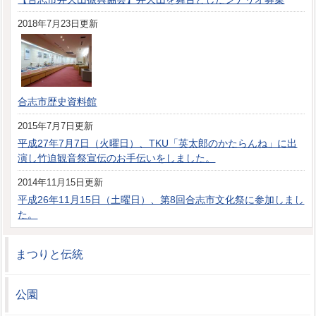
2018年7月23日更新
合志市歴史資料館
2015年7月7日更新
平成27年7月7日（火曜日）、TKU「英太郎のかたらんね」に出
演し竹迫観音祭宣伝のお手伝いをしました。
2014年11月15日更新
平成26年11月15日（土曜日）、第8回合志市文化祭に参加しまし
た。
まつりと伝統
公園