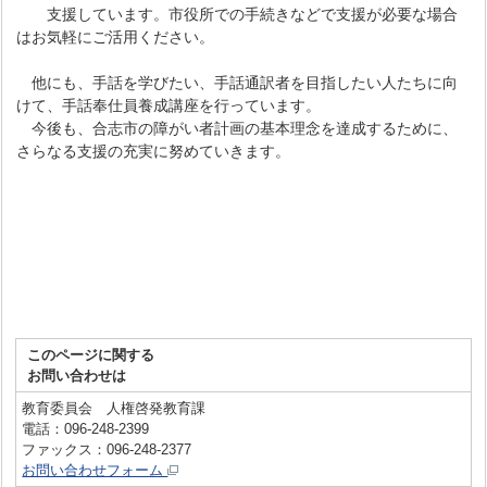
支援しています。市役所での手続きなどで支援が必要な場合
はお気軽にご活用ください。
他にも、手話を学びたい、手話通訳者を目指したい人たちに向
けて、手話奉仕員養成講座を行っています。
今後も、合志市の障がい者計画の基本理念を達成するために、
さらなる支援の充実に努めていきます。
このページに関する
お問い合わせは
教育委員会 人権啓発教育課
電話：096-248-2399
ファックス：096-248-2377
お問い合わせフォーム