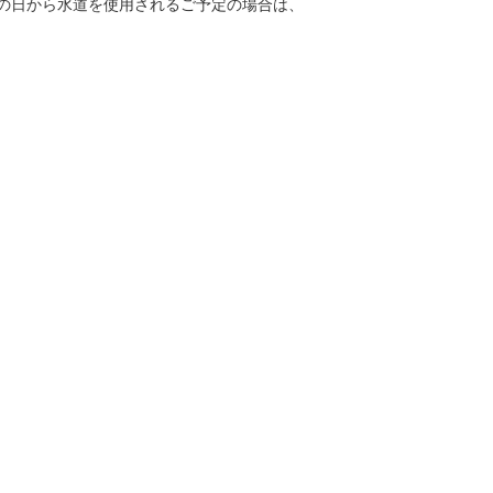
の日から水道を使用されるご予定の場合は、