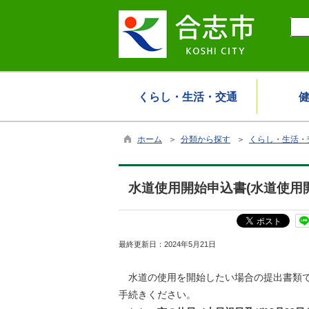
くらし・生活・交通
ホーム
＞
分類から探す
＞
くらし・生活・
水道使用開始申込書(水道使用
最終更新日：
2024年5月21日
水道の使用を開始したい場合の提出書類で
手続きください。