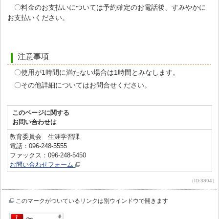
〇料金のお支払いについては予約確定のお電話後、すみやかに
お支払いください。
注意事項
〇使用が1時間に満たない場合は1時間とみなします。
〇その他詳細についてはお問合せください。
このページに関する
お問い合わせは
教育委員会 生涯学習課
電話：096-248-5555
ファックス：096-248-5450
お問い合わせフォーム
（ID:3894）
このマークがついているリンクは別ウインドウで開きます