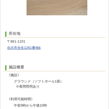
所在地
〒861-1101
合志市合生1261番地6
施設概要
《施設》
グラウンド（ソフトボール1面）
※夜間照明あり
《利用可能時間》
午前9時から午後10時