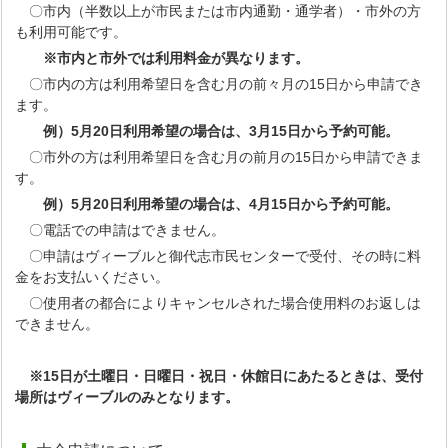
〇市内（半数以上が市民または市内通勤・通学者）・市外の方
も利用可能です。
※市内と市外では利用料金が異なります。
〇市内の方は利用希望日を含む月の前々月の15日から申請でき
ます。
例）5月20日利用希望の場合は、3月15日から予約可能。
〇市外の方は利用希望日を含む月の前月の15日から申請できま
す。
例）5月20日利用希望の場合は、4月15日から予約可能。
〇電話での申請はできません。
〇申請はヴィーブルと御代志市民センターで受付、その時に料
金をお支払いください。
〇使用者の都合によりキャンセルされた場合使用料のお返しは
できません。
※15日が土曜日・日曜日・祝日・休館日にあたるときは、受付
場所はヴィーブルのみとなります。