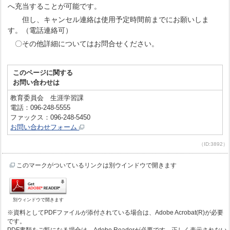
へ充当することが可能です。
但し、キャンセル連絡は使用予定時間前までにお願いしま
す。（電話連絡可）
〇その他詳細についてはお問合せください。
このページに関する
お問い合わせは
教育委員会 生涯学習課
電話：096-248-5555
ファックス：096-248-5450
お問い合わせフォーム
（ID:3892）
このマークがついているリンクは別ウインドウで開きます
別ウィンドウで開きます
※資料としてPDFファイルが添付されている場合は、Adobe Acrobat(R)が必要
です。