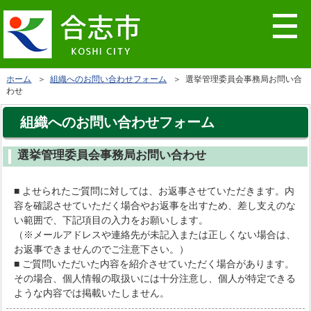
ホーム
＞
組織へのお問い合わせフォーム
＞ 選挙管理委員会事務局お問い合
わせ
組織へのお問い合わせフォーム
選挙管理委員会事務局お問い合わせ
■ よせられたご質問に対しては、お返事させていただきます。内
容を確認させていただく場合やお返事を出すため、差し支えのな
い範囲で、下記項目の入力をお願いします。
（※メールアドレスや連絡先が未記入または正しくない場合は、
お返事できませんのでご注意下さい。）
■ ご質問いただいた内容を紹介させていただく場合があります。
その場合、個人情報の取扱いには十分注意し、個人が特定できる
ような内容では掲載いたしません。