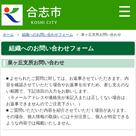
ホーム
＞
組織へのお問い合わせフォーム
＞ 泉ヶ丘支所お問い合わせ
組織へのお問い合わせフォーム
泉ヶ丘支所お問い合わせ
■ よせられたご質問に対しては、お返事させていただきます。内
容を確認させていただく場合やお返事を出すため、差し支えのな
い範囲で、下記項目の入力をお願いします。
（※メールアドレスや連絡先が未記入または正しくない場合は、
お返事できませんのでご注意下さい。）
■ ご質問いただいた内容を紹介させていただく場合があります。
その場合、個人情報の取扱いには十分注意し、個人が特定できる
ような内容では掲載いたしません。