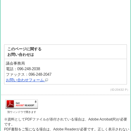
このページに関する
お問い合わせは
議会事務局
電話：096-248-2038
ファックス：096-248-2047
お問い合わせフォーム
（ID:20432 P）
別ウィンドウで開きます
※資料としてPDFファイルが添付されている場合は、Adobe Acrobat(R)が必要
です。
PDF書類をご覧になる場合は、Adobe Readerが必要です。正しく表示されない