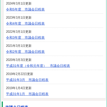
2024年3月1日更新
令和5年度 市議会日程表
2023年3月1日更新
令和4年度 市議会日程表
2022年3月1日更新
令和3年度 市議会日程表
2021年3月1日更新
令和2年度 市議会日程表
2020年3月3日更新
平成31年度（令和元年度） 市議会日程表
2019年2月22日更新
平成31年3月 市議会日程表
2019年1月4日更新
平成31年1月 市議会日程表