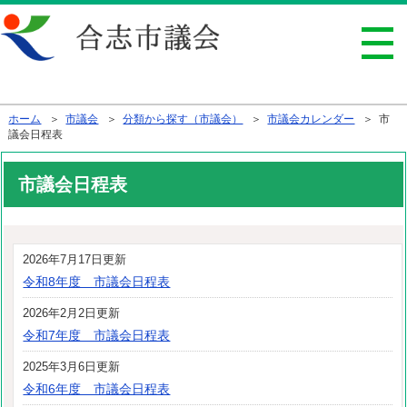
行政トップへ戻る
ホーム
＞
市議会
＞
分類から探す（市議会）
＞
市議会カレンダー
＞ 市
議会日程表
市議会日程表
2026年7月17日更新
令和8年度 市議会日程表
2026年2月2日更新
令和7年度 市議会日程表
2025年3月6日更新
令和6年度 市議会日程表