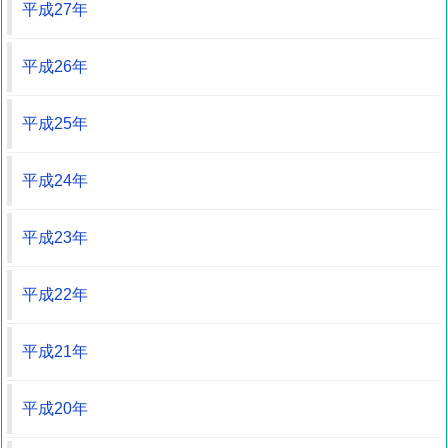
平成27年
平成26年
平成25年
平成24年
平成23年
平成22年
平成21年
平成20年