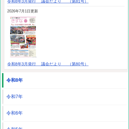
令和8年3月発行 議会だより （第81号）
2026年7月1日更新
令和8年3月発行 議会だより （第80号）
令和8年
令和7年
令和6年