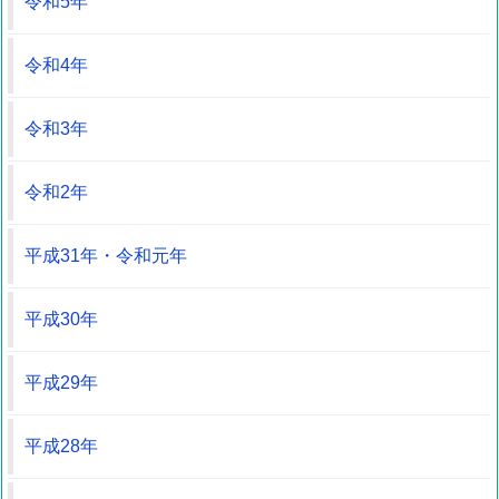
令和5年
令和4年
令和3年
令和2年
平成31年・令和元年
平成30年
平成29年
平成28年