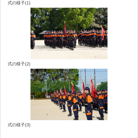
式の様子(1)
式の様子(2)
式の様子(3)