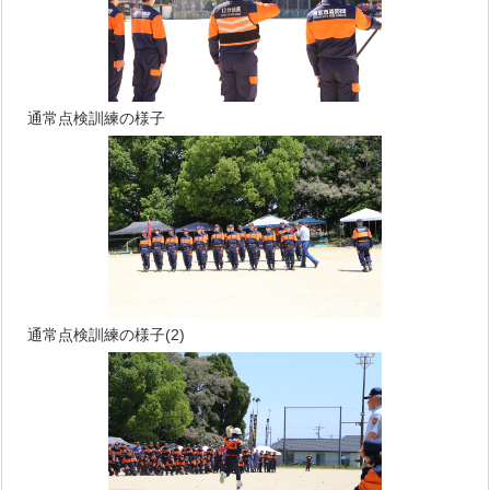
通常点検訓練の様子
通常点検訓練の様子(2)