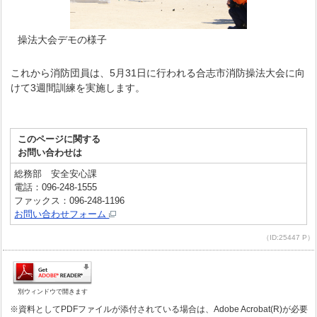
操法大会デモの様子
これから消防団員は、5月31日に行われる合志市消防操法大会に向
けて3週間訓練を実施します。
このページに関する
お問い合わせは
総務部 安全安心課
電話：096-248-1555
ファックス：096-248-1196
お問い合わせフォーム
（ID:25447 P）
別ウィンドウで開きます
※資料としてPDFファイルが添付されている場合は、Adobe Acrobat(R)が必要