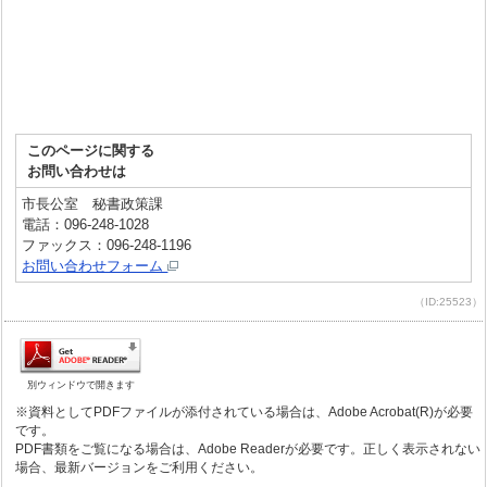
このページに関する
お問い合わせは
市長公室 秘書政策課
電話：096-248-1028
ファックス：096-248-1196
お問い合わせフォーム
（ID:25523）
別ウィンドウで開きます
※資料としてPDFファイルが添付されている場合は、Adobe Acrobat(R)が必要
です。
PDF書類をご覧になる場合は、Adobe Readerが必要です。正しく表示されない
場合、最新バージョンをご利用ください。