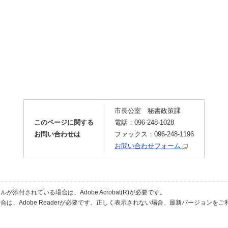
市長公室 秘書政策課
このページに関する
電話：096-248-1028
お問い合わせは
ファックス：096-248-1196
お問い合わせフォーム
が添付されている場合は、Adobe Acrobat(R)が必要です。
合は、Adobe Readerが必要です。正しく表示されない場合、最新バージョンを