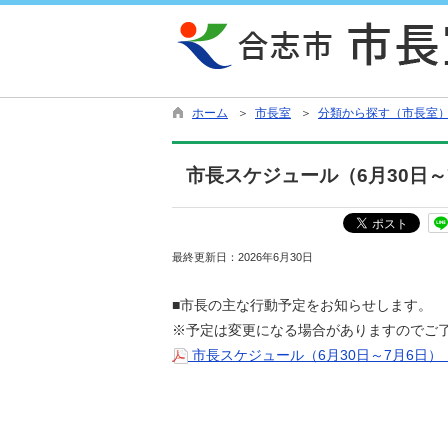
ホーム
＞
市長室
＞
分類から探す（市長室
市長スケジュール（6月30日～
最終更新日：
2026年6月30日
■市長の主な行動予定をお知らせします。
※予定は変更になる場合がありますのでご
市長スケジュール（6月30日～7月6日）（