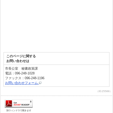
このページに関する
お問い合わせは
市長公室 秘書政策課
電話：096-248-1028
ファックス：096-248-1196
お問い合わせフォーム
（ID:25589）
別ウィンドウで開きます