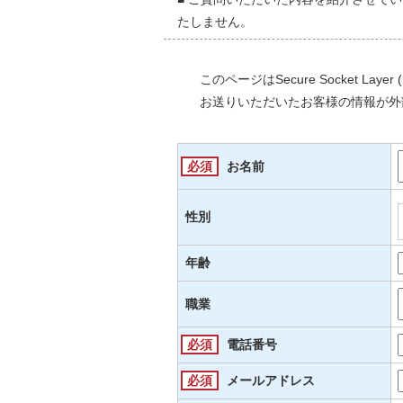
たしません。
このページはSecure Socket L
お送りいただいたお客様の情報が外
必須
お名前
性別
年齢
職業
必須
電話番号
必須
メールアドレス