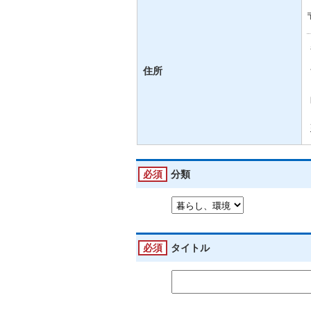
住所
必須
分類
必須
タイトル