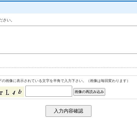
ください。
下の画像に表示されている文字を半角で入力下さい。（画像は毎回変わります）