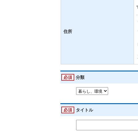
住所
必須
分類
必須
タイトル