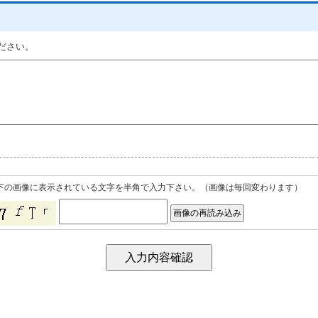
ください。
下の画像に表示されている文字を半角で入力下さい。（画像は毎回変わります）