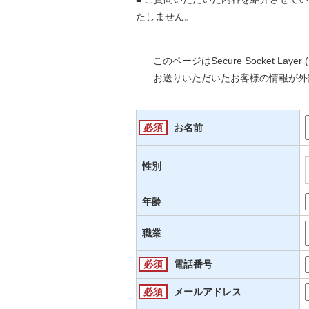
たしません。
このページはSecure Socket L
お送りいただいたお客様の情報が外
必須
お名前
性別
年齢
職業
必須
電話番号
必須
メールアドレス