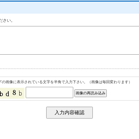
ください。
下の画像に表示されている文字を半角で入力下さい。（画像は毎回変わります）