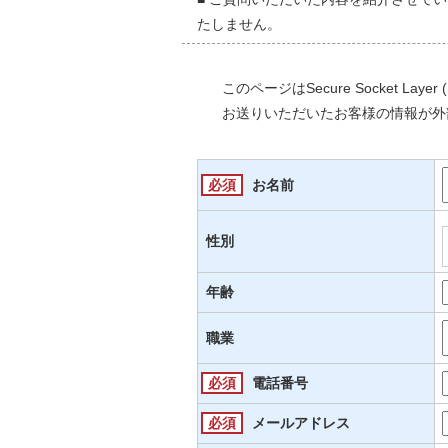
たしません。
このページはSecure Socket L
お送りいただいたお客様の情報が外
必須
お名前
性別
年齢
職業
必須
電話番号
必須
メールアドレス