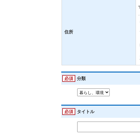
住所
必須
分類
必須
タイトル