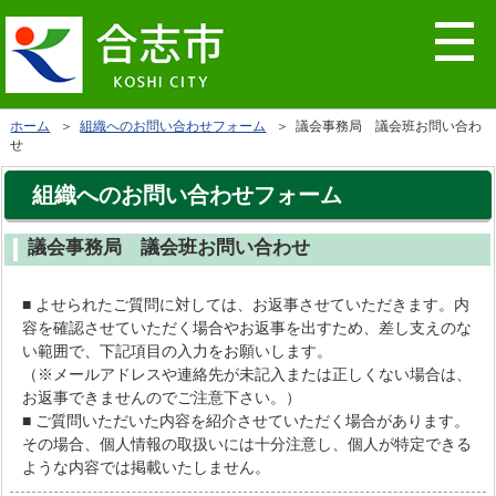
ホーム
＞
組織へのお問い合わせフォーム
＞ 議会事務局 議会班お問い合わ
せ
組織へのお問い合わせフォーム
議会事務局 議会班お問い合わせ
■ よせられたご質問に対しては、お返事させていただきます。内
容を確認させていただく場合やお返事を出すため、差し支えのな
い範囲で、下記項目の入力をお願いします。
（※メールアドレスや連絡先が未記入または正しくない場合は、
お返事できませんのでご注意下さい。）
■ ご質問いただいた内容を紹介させていただく場合があります。
その場合、個人情報の取扱いには十分注意し、個人が特定できる
ような内容では掲載いたしません。