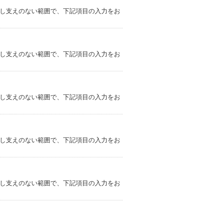
差し支えのない範囲で、下記項目の入力をお
差し支えのない範囲で、下記項目の入力をお
差し支えのない範囲で、下記項目の入力をお
差し支えのない範囲で、下記項目の入力をお
差し支えのない範囲で、下記項目の入力をお