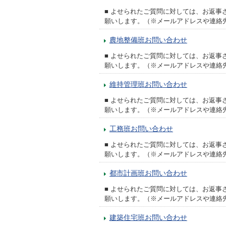
■ よせられたご質問に対しては、お返
願いします。（※メールアドレスや連絡
農地整備班お問い合わせ
■ よせられたご質問に対しては、お返
願いします。（※メールアドレスや連絡
維持管理班お問い合わせ
■ よせられたご質問に対しては、お返
願いします。（※メールアドレスや連絡
工務班お問い合わせ
■ よせられたご質問に対しては、お返
願いします。（※メールアドレスや連絡
都市計画班お問い合わせ
■ よせられたご質問に対しては、お返
願いします。（※メールアドレスや連絡
建築住宅班お問い合わせ