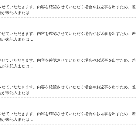
事させていただきます。内容を確認させていただく場合やお返事を出すため、
先が未記入または…
事させていただきます。内容を確認させていただく場合やお返事を出すため、
先が未記入または…
事させていただきます。内容を確認させていただく場合やお返事を出すため、
先が未記入または…
事させていただきます。内容を確認させていただく場合やお返事を出すため、
先が未記入または…
事させていただきます。内容を確認させていただく場合やお返事を出すため、
先が未記入または…