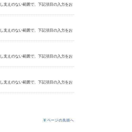
差し支えのない範囲で、下記項目の入力をお
差し支えのない範囲で、下記項目の入力をお
差し支えのない範囲で、下記項目の入力をお
差し支えのない範囲で、下記項目の入力をお
ページの先頭へ