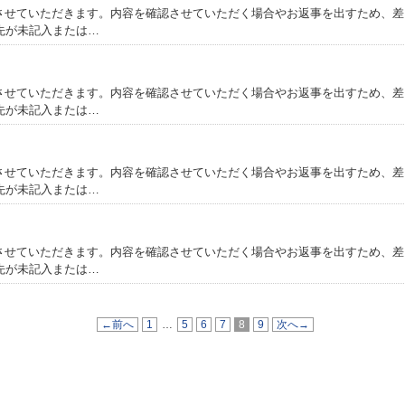
事させていただきます。内容を確認させていただく場合やお返事を出すため、
先が未記入または…
事させていただきます。内容を確認させていただく場合やお返事を出すため、
先が未記入または…
事させていただきます。内容を確認させていただく場合やお返事を出すため、
先が未記入または…
事させていただきます。内容を確認させていただく場合やお返事を出すため、
先が未記入または…
←前へ
1
…
5
6
7
8
9
次へ→