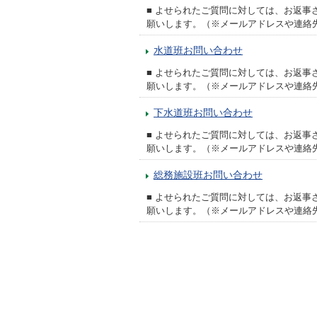
■ よせられたご質問に対しては、お返
願いします。（※メールアドレスや連絡
水道班お問い合わせ
■ よせられたご質問に対しては、お返
願いします。（※メールアドレスや連絡
下水道班お問い合わせ
■ よせられたご質問に対しては、お返
願いします。（※メールアドレスや連絡
総務施設班お問い合わせ
■ よせられたご質問に対しては、お返
願いします。（※メールアドレスや連絡