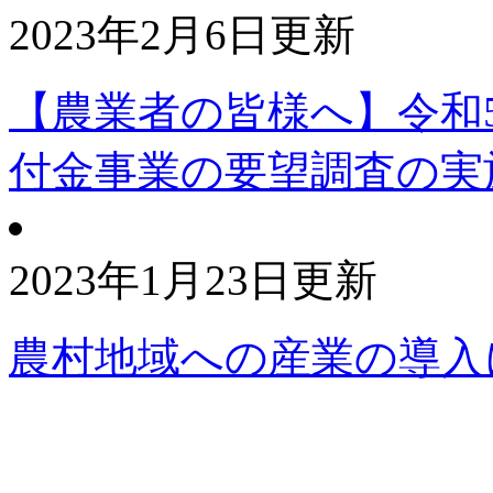
2023年2月6日更新
【農業者の皆様へ】令和
付金事業の要望調査の実
2023年1月23日更新
農村地域への産業の導入