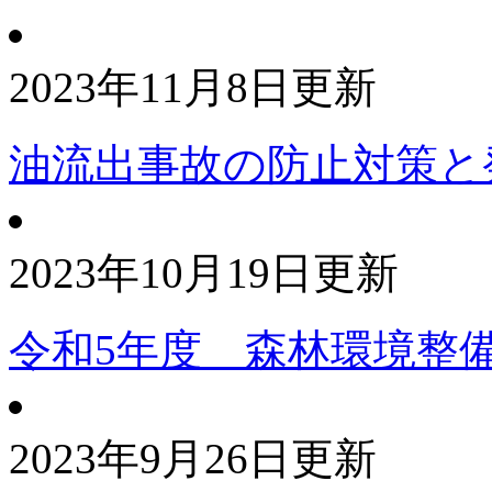
2023年11月8日更新
油流出事故の防止対策と
2023年10月19日更新
令和5年度 森林環境整
2023年9月26日更新