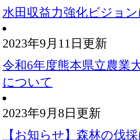
水田収益力強化ビジョン
2023年9月11日更新
令和6年度熊本県立農業
について
2023年9月8日更新
【お知らせ】森林の伐採