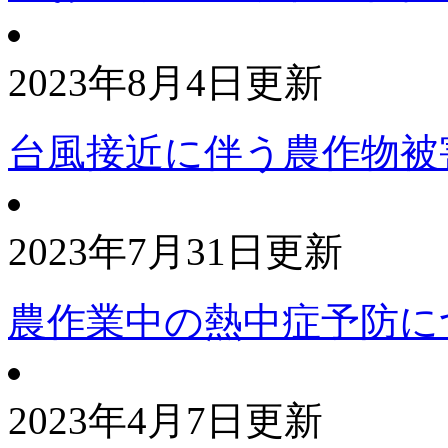
2023年8月4日更新
台風接近に伴う農作物被
2023年7月31日更新
農作業中の熱中症予防に
2023年4月7日更新