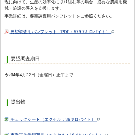
現に向けて、生産の効率化に取り組む等の場合、必要な農業用機
械・施設の導入を支援します。
事業詳細は、要望調査用パンフレットをご参照ください。
要望調査用パンフレット（PDF：579.7キロバイト）
要望調査期日
令和4年4月22日（金曜日）正午まで
提出物
チェックシート（エクセル：36キロバイト）