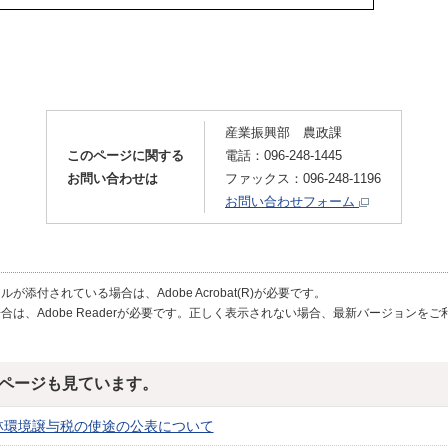
産業振興部 農政課
このページに関する
電話：096-248-1445
お問い合わせは
ファックス：096-248-1196
お問い合わせフォーム
が添付されている場合は、Adobe Acrobat(R)が必要です。
合は、Adobe Readerが必要です。正しく表示されない場合、最新バージョンを
ページも見ています。
林環境譲与税の使途の公表について