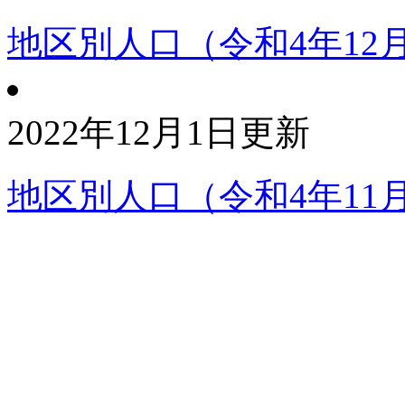
地区別人口（令和4年12
2022年12月1日更新
地区別人口（令和4年11