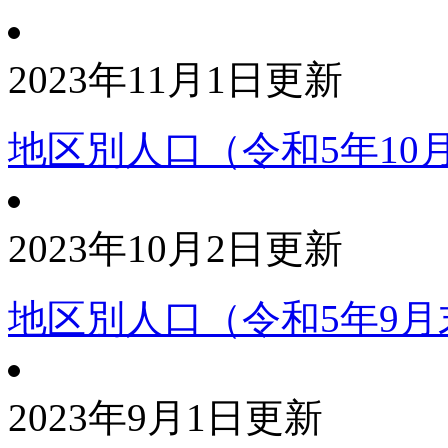
2023年11月1日更新
地区別人口（令和5年10
2023年10月2日更新
地区別人口（令和5年9月
2023年9月1日更新