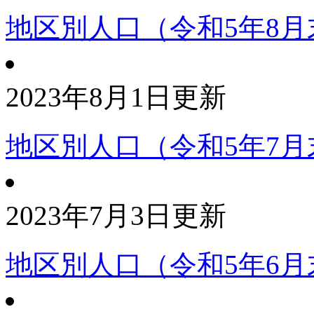
地区別人口（令和5年8月
2023年8月1日更新
地区別人口（令和5年7月
2023年7月3日更新
地区別人口（令和5年6月