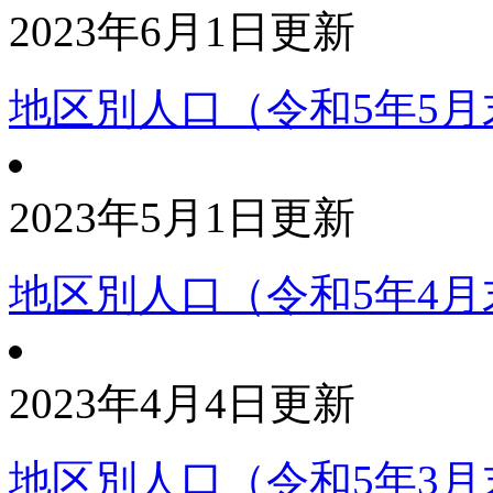
2023年6月1日更新
地区別人口（令和5年5月
2023年5月1日更新
地区別人口（令和5年4月
2023年4月4日更新
地区別人口（令和5年3月