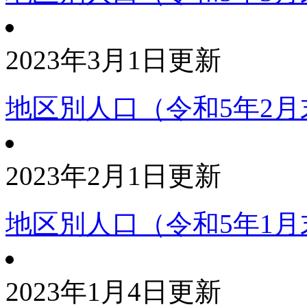
2023年3月1日更新
地区別人口（令和5年2月
2023年2月1日更新
地区別人口（令和5年1月
2023年1月4日更新