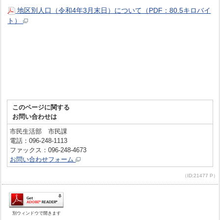
地区別人口（令和4年3月末日）について（PDF：80.5キロバイ
ト）
このページに関する
お問い合わせは
市民生活部 市民課
電話：096-248-1113
ファックス：096-248-4673
お問い合わせフォーム
（ID:21477 P）
別ウィンドウで開きます