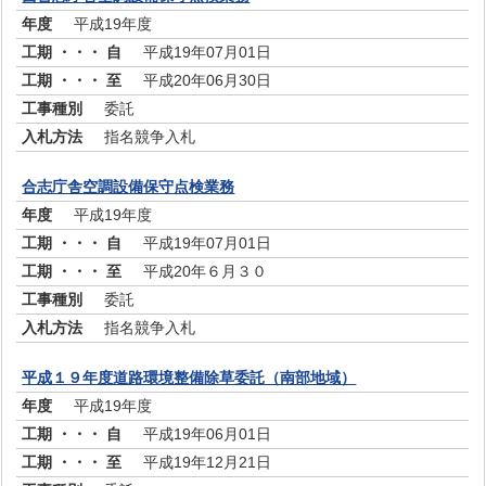
平成19年度
平成19年07月01日
平成20年06月30日
委託
指名競争入札
合志庁舎空調設備保守点検業務
平成19年度
平成19年07月01日
平成20年６月３０
委託
指名競争入札
平成１９年度道路環境整備除草委託（南部地域）
平成19年度
平成19年06月01日
平成19年12月21日