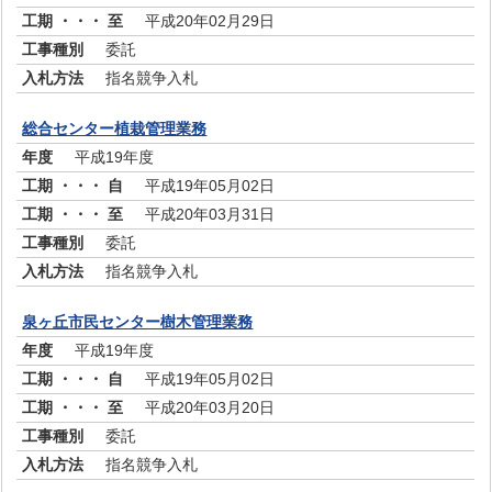
平成20年02月29日
委託
指名競争入札
総合センター植栽管理業務
平成19年度
平成19年05月02日
平成20年03月31日
委託
指名競争入札
泉ヶ丘市民センター樹木管理業務
平成19年度
平成19年05月02日
平成20年03月20日
委託
指名競争入札