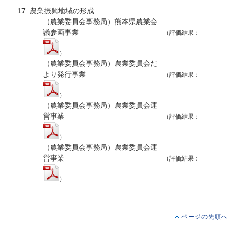
17. 農業振興地域の形成
（農業委員会事務局）熊本県農業会
議参画事業
（評価結果：
）
（農業委員会事務局）農業委員会だ
より発行事業
（評価結果：
）
（農業委員会事務局）農業委員会運
営事業
（評価結果：
）
（農業委員会事務局）農業委員会運
営事業
（評価結果：
）
ページの先頭へ