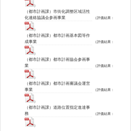
）
（都市計画課）市街化調整区域活性
化連絡協議会参画事業
（評価結果：
）
（都市計画課）都市計画基本図等作
成事業
（評価結果：
）
（都市計画課）都市計画協会参画事
業
（評価結果：
）
（都市計画課）都市計画審議会運営
事業
（評価結果：
）
（都市計画課）道路位置指定進達事
務
（評価結果：
）