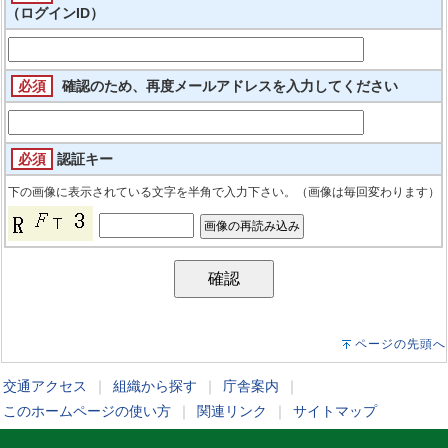
（ログインID）
必須
確認のため、再度メールアドレスを入力してください
必須
認証キー
下の画像に表示されている文字を半角で入力下さい。（画像は毎回変わります）
ページの先頭へ
交通アクセス
｜
組織から探す
｜
庁舎案内
｜
このホームページの使い方
｜
関連リンク
｜
サイトマップ