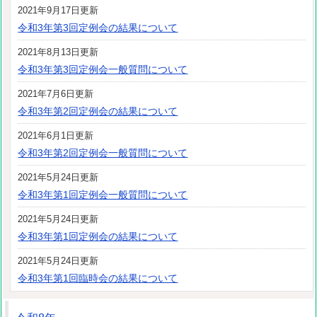
2021年9月17日更新
令和3年第3回定例会の結果について
2021年8月13日更新
令和3年第3回定例会一般質問について
2021年7月6日更新
令和3年第2回定例会の結果について
2021年6月1日更新
令和3年第2回定例会一般質問について
2021年5月24日更新
令和3年第1回定例会一般質問について
2021年5月24日更新
令和3年第1回定例会の結果について
2021年5月24日更新
令和3年第1回臨時会の結果について