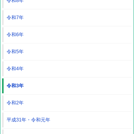
令和8年
令和7年
令和6年
令和5年
令和4年
令和3年
令和2年
平成31年・令和元年