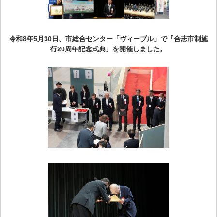
令和8年5月30日、市総合センター「ヴィーブル」で『合志市制施
行20周年記念式典』を開催しました。