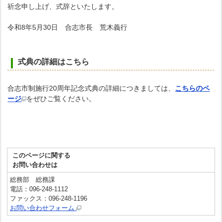
祈念申し上げ、式辞といたします。
令和8年5月30日 合志市長 荒木義行
式典の詳細はこちら
合志市制施行20周年記念式典の詳細につきましては、
こちらのペ
ージ
をぜひご覧ください。
このページに関する
お問い合わせは
総務部 総務課
電話：096-248-1112
ファックス：096-248-1196
お問い合わせフォーム