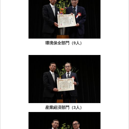
環境保全部門（9人）
産業経済部門（3人）