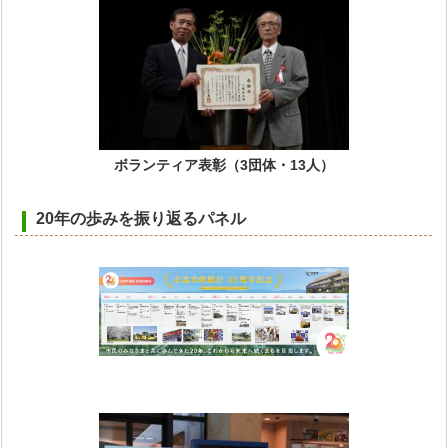
ボランティア表彰（3団体・13人）
20年の歩みを振り返るパネル