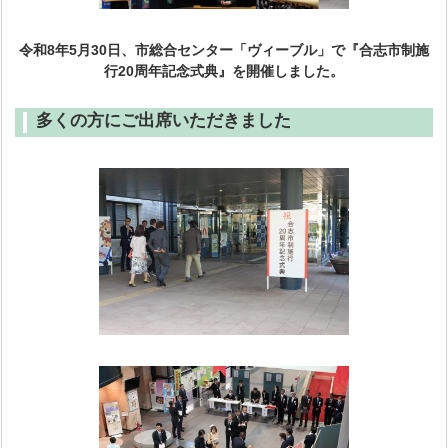
令和8年5月30日、市総合センター「ヴィーブル」で『合志市制施
行20周年記念式典』を開催しました。
多くの方にご出席いただきました