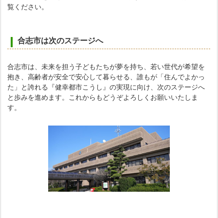
覧ください。
合志市は次のステージへ
合志市は、未来を担う子どもたちが夢を持ち、若い世代が希望を
抱き、高齢者が安全で安心して暮らせる、誰もが「住んでよかっ
た」と誇れる『健幸都市こうし』の実現に向け、次のステージへ
と歩みを進めます。これからもどうぞよろしくお願いいたしま
す。