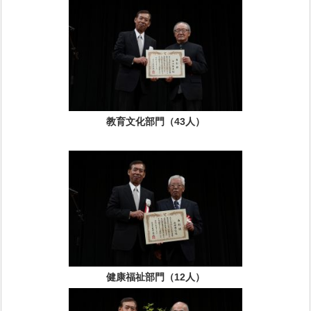
教育文化部門（43人）
健康福祉部門（12人）