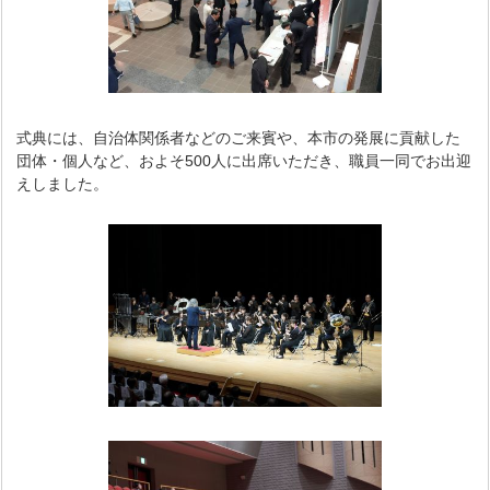
式典には、自治体関係者などのご来賓や、本市の発展に貢献した
団体・個人など、およそ500人に出席いただき、職員一同でお出迎
えしました。