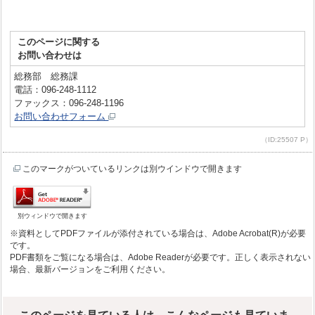
このページに関する
お問い合わせは
総務部 総務課
電話：096-248-1112
ファックス：096-248-1196
お問い合わせフォーム
（ID:25507 P）
このマークがついているリンクは別ウインドウで開きます
別ウィンドウで開きます
※資料としてPDFファイルが添付されている場合は、Adobe Acrobat(R)が必要
です。
PDF書類をご覧になる場合は、Adobe Readerが必要です。正しく表示されない
場合、最新バージョンをご利用ください。