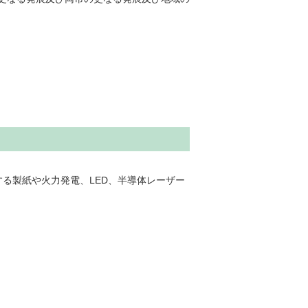
る製紙や火力発電、LED、半導体レーザー