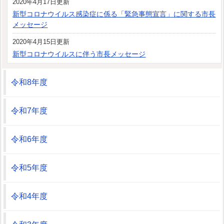
2020年4月17日更新
新型コロナウイルス感染症に係る「緊急事態宣言」に関する市長
メッセージ
2020年4月15日更新
新型コロナウイルスに伴う市長メッセージ
令和8年度
令和7年度
令和6年度
令和5年度
令和4年度