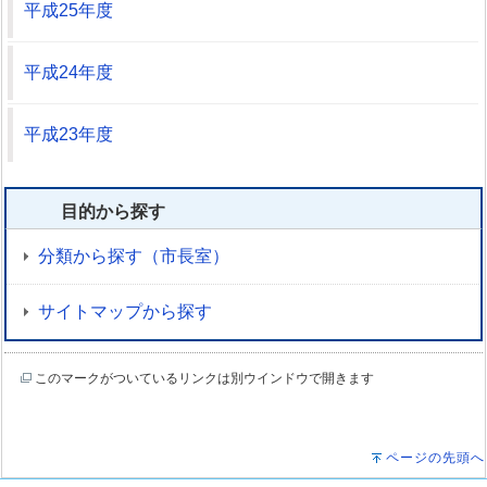
平成25年度
平成24年度
平成23年度
目的から探す
分類から探す（市長室）
サイトマップから探す
このマークがついているリンクは別ウインドウで開きます
ページの先頭へ