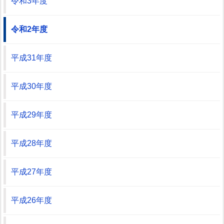
令和3年度
令和2年度
平成31年度
平成30年度
平成29年度
平成28年度
平成27年度
平成26年度