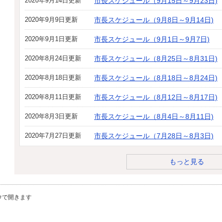
2020年9月14日更新
市長スケジュール（9月15日～9月23日)
2020年9月9日更新
市長スケジュール（9月8日～9月14日)
2020年9月1日更新
市長スケジュール（9月1日～9月7日)
2020年8月24日更新
市長スケジュール（8月25日～8月31日)
2020年8月18日更新
市長スケジュール（8月18日～8月24日)
2020年8月11日更新
市長スケジュール（8月12日～8月17日)
2020年8月3日更新
市長スケジュール（8月4日～8月11日)
2020年7月27日更新
市長スケジュール（7月28日～8月3日)
もっと見る
ウで開きます