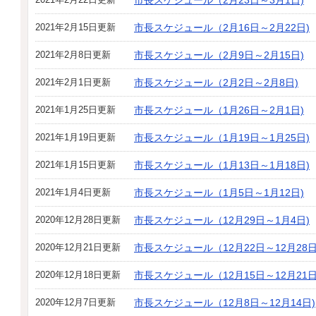
市長スケジュール（2月23日～3月1日)
2021年2月15日更新
市長スケジュール（2月16日～2月22日)
2021年2月8日更新
市長スケジュール（2月9日～2月15日)
2021年2月1日更新
市長スケジュール（2月2日～2月8日)
2021年1月25日更新
市長スケジュール（1月26日～2月1日)
2021年1月19日更新
市長スケジュール（1月19日～1月25日)
2021年1月15日更新
市長スケジュール（1月13日～1月18日)
2021年1月4日更新
市長スケジュール（1月5日～1月12日)
2020年12月28日更新
市長スケジュール（12月29日～1月4日)
2020年12月21日更新
市長スケジュール（12月22日～12月28日
2020年12月18日更新
市長スケジュール（12月15日～12月21日
2020年12月7日更新
市長スケジュール（12月8日～12月14日)