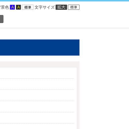
背景色
文字サイズ