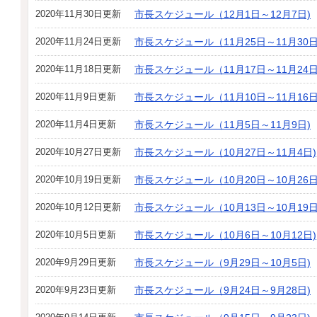
2020年11月30日更新
市長スケジュール（12月1日～12月7日)
2020年11月24日更新
市長スケジュール（11月25日～11月30日
2020年11月18日更新
市長スケジュール（11月17日～11月24日
2020年11月9日更新
市長スケジュール（11月10日～11月16日
2020年11月4日更新
市長スケジュール（11月5日～11月9日)
2020年10月27日更新
市長スケジュール（10月27日～11月4日)
2020年10月19日更新
市長スケジュール（10月20日～10月26日
2020年10月12日更新
市長スケジュール（10月13日～10月19日
2020年10月5日更新
市長スケジュール（10月6日～10月12日)
2020年9月29日更新
市長スケジュール（9月29日～10月5日)
2020年9月23日更新
市長スケジュール（9月24日～9月28日)