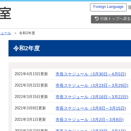
Foreign Language
行政トップへ戻る
ジュール
＞ 令和2年度
令和2年度
2021年4月13日更新
市長スケジュール（3月30日～4月5日)
2021年3月22日更新
市長スケジュール（3月23日～3月29日)
2021年3月15日更新
市長スケジュール（3月16日～3月22日)
2021年3月8日更新
市長スケジュール（3月9日～3月15日)
2021年3月1日更新
市長スケジュール（3月2日～3月8日)
2021年2月22日更新