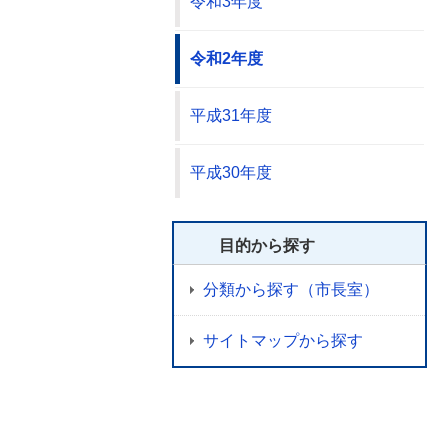
令和3年度
令和2年度
平成31年度
平成30年度
目的から探す
分類から探す（市長室）
サイトマップから探す