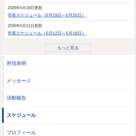
2026年5月18日更新
市長スケジュール（5月19日～5月25日）
2026年5月11日更新
市長スケジュール（5月12日～5月18日）
もっと見る
所信表明
メッセージ
活動報告
スケジュール
プロフィール