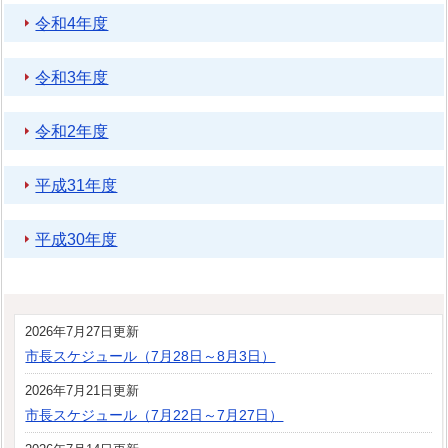
令和4年度
令和3年度
令和2年度
平成31年度
平成30年度
2026年7月27日更新
市長スケジュール（7月28日～8月3日）
2026年7月21日更新
市長スケジュール（7月22日～7月27日）