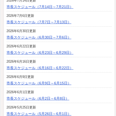
2026年7月14日更新
市長スケジュール（7月14日～7月21日）
2026年7月6日更新
市長スケジュール（7月7日～7月13日）
2026年6月30日更新
市長スケジュール（6月30日～7月6日）
2026年6月22日更新
市長スケジュール（6月23日～6月29日）
2026年6月16日更新
市長スケジュール（6月16日～6月22日）
2026年6月9日更新
市長スケジュール（6月9日～6月15日）
2026年6月1日更新
市長スケジュール（6月2日～6月8日）
2026年5月25日更新
市長スケジュール（5月26日～6月1日）