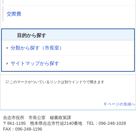
交際費
目的から探す
分類から探す（市長室）
サイトマップから探す
このマークがついているリンクは別ウインドウで開きます
ページの先頭へ
合志市役所 市長公室 秘書政策課
〒861-1195 熊本県合志市竹迫2140番地 TEL：096-248-1028
FAX：096-248-1196