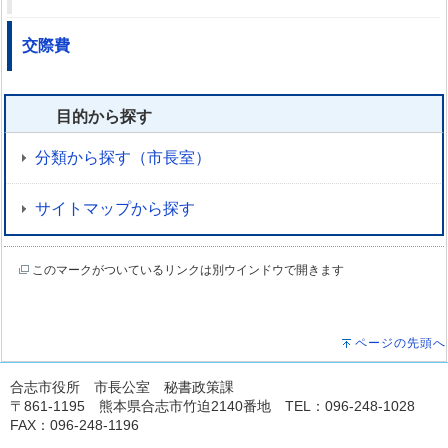
交際費
目的から探す
分類から探す（市長室）
サイトマップから探す
このマークがついているリンクは別ウインドウで開きます
ページの先頭へ
合志市役所 市長公室 秘書政策課
〒861-1195 熊本県合志市竹迫2140番地 TEL：096-248-1028
FAX：096-248-1196