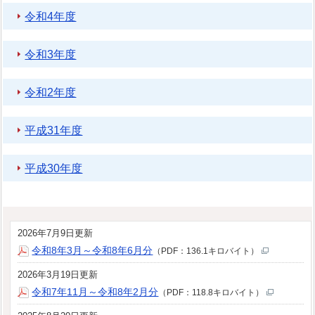
令和4年度
令和3年度
令和2年度
平成31年度
平成30年度
2026年7月9日更新
令和8年3月～令和8年6月分
（PDF：136.1キロバイト）
2026年3月19日更新
令和7年11月～令和8年2月分
（PDF：118.8キロバイト）