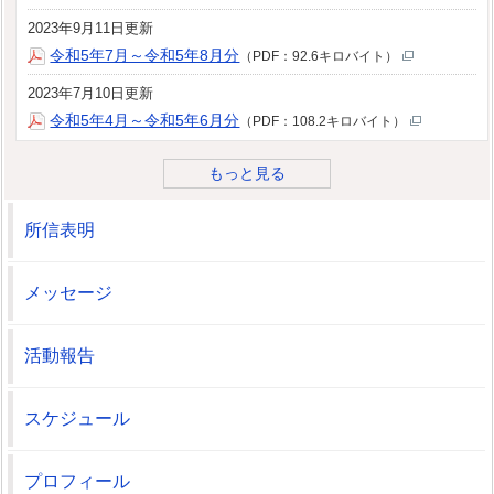
2023年9月11日更新
令和5年7月～令和5年8月分
（PDF：92.6キロバイト）
2023年7月10日更新
令和5年4月～令和5年6月分
（PDF：108.2キロバイト）
もっと見る
所信表明
メッセージ
活動報告
スケジュール
プロフィール