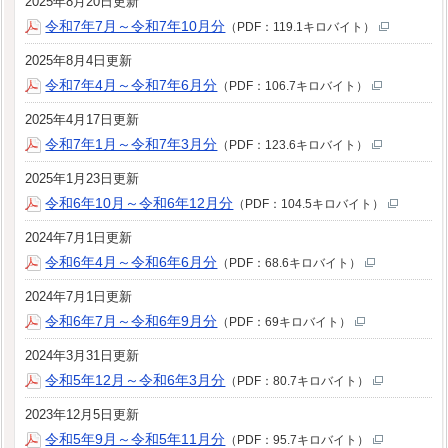
2025年8月20日更新
令和7年7月～令和7年10月分
（PDF：119.1キロバイト）
2025年8月4日更新
令和7年4月～令和7年6月分
（PDF：106.7キロバイト）
2025年4月17日更新
令和7年1月～令和7年3月分
（PDF：123.6キロバイト）
2025年1月23日更新
令和6年10月～令和6年12月分
（PDF：104.5キロバイト）
2024年7月1日更新
令和6年4月～令和6年6月分
（PDF：68.6キロバイト）
2024年7月1日更新
令和6年7月～令和6年9月分
（PDF：69キロバイト）
2024年3月31日更新
令和5年12月～令和6年3月分
（PDF：80.7キロバイト）
2023年12月5日更新
令和5年9月～令和5年11月分
（PDF：95.7キロバイト）