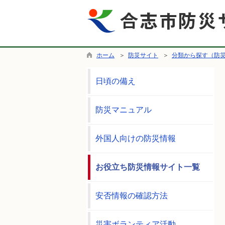
ホーム
＞
防災サイト
＞
分類から探す（防
日頃の備え
防災マニュアル
外国人向けの防災情報
お役立ち防災情報サイト一覧
安否情報の確認方法
災害ボランティア活動