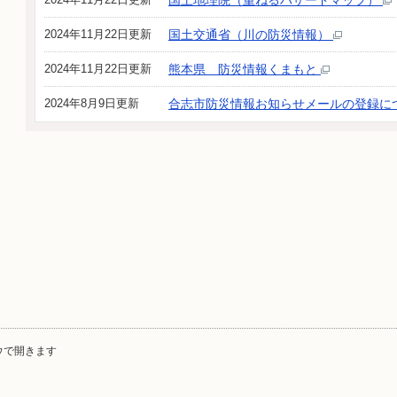
国土地理院（重ねるハザードマップ）
2024年11月22日更新
国土交通省（川の防災情報）
2024年11月22日更新
熊本県 防災情報くまもと
2024年8月9日更新
合志市防災情報お知らせメールの登録に
ウで開きます