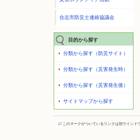
合志市防災士連絡協議会
目的から探す
分類から探す（防災サイト）
分類から探す（災害発生時）
分類から探す（災害発生後）
サイトマップから探す
このマークがついているリンクは別ウインド