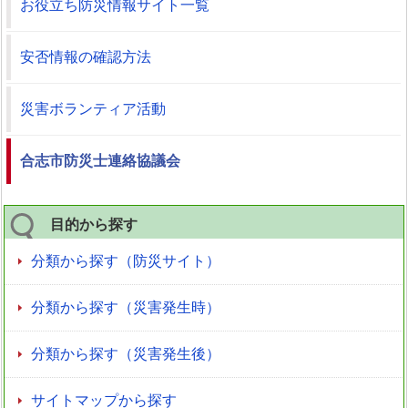
お役立ち防災情報サイト一覧
安否情報の確認方法
災害ボランティア活動
合志市防災士連絡協議会
目的から探す
分類から探す（防災サイト）
分類から探す（災害発生時）
分類から探す（災害発生後）
サイトマップから探す