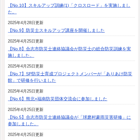
【No.10】スキルアップ訓練(1)「クロスロード」を実施しまし
た。
2025年4月28日更新
【No.9】防災士スキルアップ講座を開催しました
2025年4月25日更新
【No.8】合志市防災士連絡協議会が防災士の総合防災訓練を実
施しました。
2025年4月25日更新
【No.7】SP防災士育成プロジェクトメンバーが「ありあけ防災
館」で研修を行いました
2025年4月25日更新
【No.6】熊北×福南防災団体交流会に参加しました
2025年4月25日更新
【No.5】合志市防災士連絡協議会が「球磨村豪雨災害研修」に
参加しました。
2025年4月25日更新