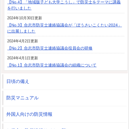
【No.4】「地域版子ども大学こうし」で防災士をテーマに講義
を行いました
2024年10月30日更新
【No.3】合志市防災士連絡協議会が「ぼうさいこくたい2024」
に出展しました
2024年4月2日更新
【No.2】合志市防災士連絡協議会役員会の研修
2024年4月1日更新
【No.1】合志市防災士連絡協議会の組織について
日頃の備え
防災マニュアル
外国人向けの防災情報